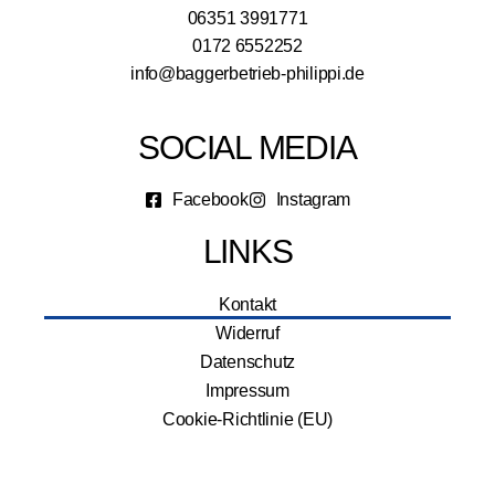
06351 3991771
0172 6552252
info@baggerbetrieb-philippi.de
SOCIAL MEDIA
Facebook
Instagram
LINKS
Kontakt
Widerruf
Datenschutz
Impressum
Cookie-Richtlinie (EU)