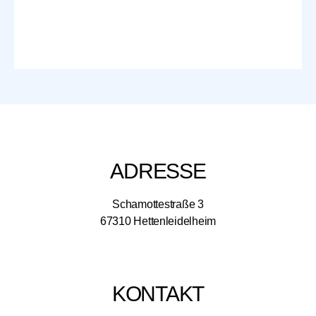
ADRESSE
Schamottestraße 3
67310 Hettenleidelheim
KONTAKT