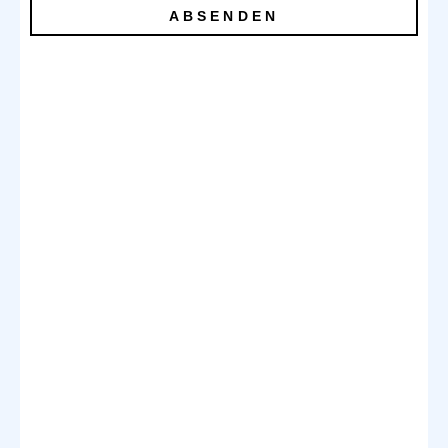
ABSENDEN