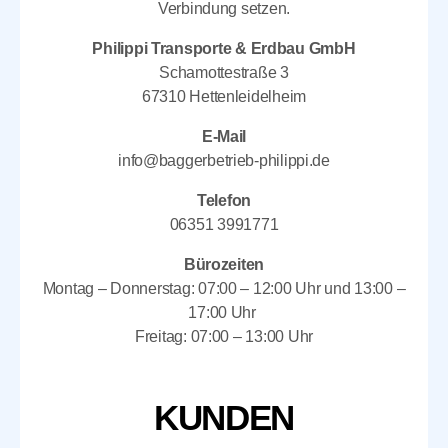
Verbindung setzen.
Philippi Transporte & Erdbau GmbH
Schamottestraße 3
67310 Hettenleidelheim
E-Mail
info@baggerbetrieb-philippi.de
Telefon
06351 3991771
Bürozeiten
Montag – Donnerstag: 07:00 – 12:00 Uhr und 13:00 –
17:00 Uhr
Freitag: 07:00 – 13:00 Uhr
KUNDEN