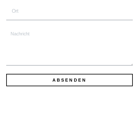
ABSENDEN