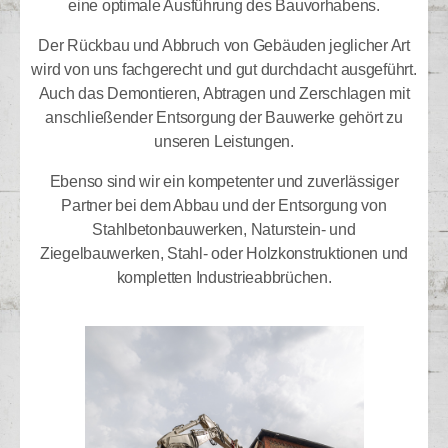
eine optimale Ausführung des Bauvorhabens.
Der Rückbau und Abbruch von Gebäuden jeglicher Art
wird von uns fachgerecht und gut durchdacht ausgeführt.
Auch das Demontieren, Abtragen und Zerschlagen mit
anschließender Entsorgung der Bauwerke gehört zu
unseren Leistungen.
Ebenso sind wir ein kompetenter und zuverlässiger
Partner bei dem Abbau und der Entsorgung von
Stahlbetonbauwerken, Naturstein- und
Ziegelbauwerken, Stahl- oder Holzkonstruktionen und
kompletten Industrieabbrüchen.