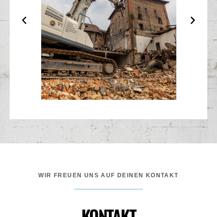
WIR FREUEN UNS AUF DEINEN KONTAKT
KONTAKT