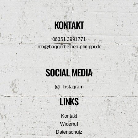
KONTAKT
06351 3991771
info@baggerbetrieb-philippi.de
SOCIAL MEDIA
Instagram
LINKS
Kontakt
Widerruf
Datenschutz