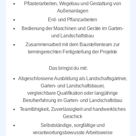
Pflasterarbeiten, Wegebau und Gestaltung von
Außenanlagen
Erd- und Pflanzarbeiten
Bedienung der Maschinen und Geräte im Garten-
und Landschaftsbau
Zusammenarbeit mit dem Baustellenteam zur
termingerechten Fertigstellung der Projekte
Das bringst du mit:
Abgeschlossene Ausbildung als Landschaftsgärtner,
Garten- und Landschaftsbauer,
vergleichbare Qualifikation oder langjährige
Berufserfahrung im Garten- und Landschaftsbau
Teamfähigkeit, Zuverlässigkeit und handwerkliches
Geschick
Selbstständige, sorgfältige und
verantwortungsbewusste Arbeitsweise