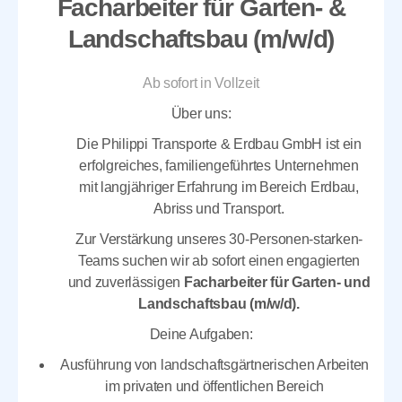
Facharbeiter für Garten- &
Landschaftsbau (m/w/d)
Ab sofort in Vollzeit
Über uns:
Die Philippi Transporte & Erdbau GmbH ist ein
erfolgreiches, familiengeführtes Unternehmen
mit langjähriger Erfahrung im Bereich Erdbau,
Abriss und Transport.
Zur Verstärkung unseres 30-Personen-starken-
Teams suchen wir ab sofort einen engagierten
und zuverlässigen
Facharbeiter für Garten- und
Landschaftsbau (m/w/d).
Deine Aufgaben:
Ausführung von landschaftsgärtnerischen Arbeiten
im privaten und öffentlichen Bereich