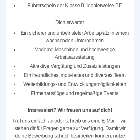
Führerschein der Klasse B, idealerweise BE
Dich erwartet:
Ein sicherer und unbefristeter Arbeitsplatz in einem
wachsenden Unternehmen
Moderne Maschinen und hochwertige
Arbeitsausstattung
Attraktive Vergütung und Zusatzleistungen
Ein freundliches, motiviertes und diverses Team
Weiterbildungs- und Entwicklungsmöglichkeiten
Firmenausflüge und regelmäßige Events
Interessiert? Wir freuen uns auf dich!
Ruf uns einfach an oder schreib uns eine E-Mail – wir
stehen dir für Fragen gerne zur Verfügung. Damit wir
deine Bewerbung schnell bearbeiten können, nutze